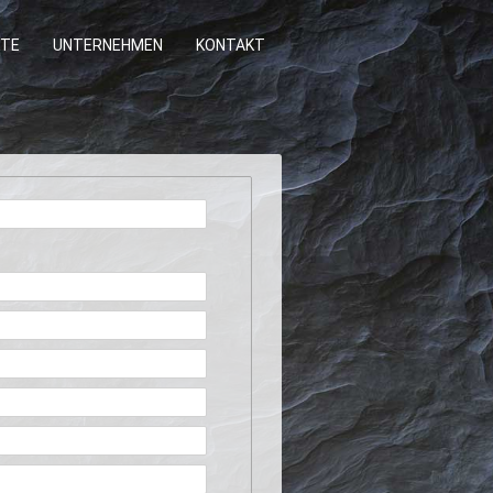
TE
UNTERNEHMEN
KONTAKT