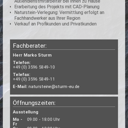
Außendienstmitarbeiter bei Ihnen zu Hause
Erarbeitung des Projekts mit CAD-Planung
Naturstein-Verlegung: Vermittlung erfolgt an
Fachhandwerker aus Ihrer Region
Verkauf an Profikunden und Privatkunden
Fachberater:
Herr Marko Sturm
Telefon:
+49 (0) 3596 5849-10
Telefax:
+49 (0) 3596 5849-11
E-Mail:
natursteine@sturm-eu.de
Öffnungszeiten:
Ausstellung
Mo -
09.00 - 18.00 Uhr
Fr