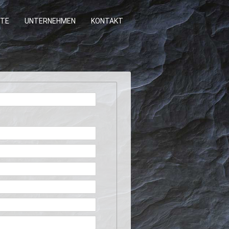
TE
UNTERNEHMEN
KONTAKT